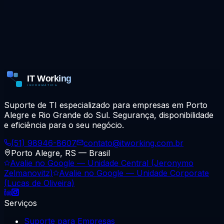
Enviar mensagem
Suporte de TI especializado para empresas em Porto
Alegre e Rio Grande do Sul. Segurança, disponibilidade
e eficiência para o seu negócio.
(51) 98946-8607
contato@itworking.com.br
Porto Alegre, RS — Brasil
Avalie no Google —
Unidade Central (Jeronymo
Zelmanovitz)
Avalie no Google —
Unidade Corporate
(Lucas de Oliveira)
Serviços
Suporte para Empresas