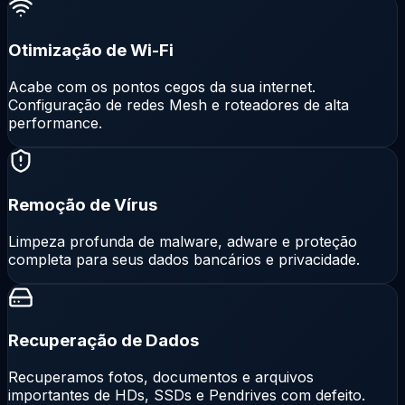
Otimização de Wi-Fi
Acabe com os pontos cegos da sua internet.
Configuração de redes Mesh e roteadores de alta
performance.
Remoção de Vírus
Limpeza profunda de malware, adware e proteção
completa para seus dados bancários e privacidade.
Recuperação de Dados
Recuperamos fotos, documentos e arquivos
importantes de HDs, SSDs e Pendrives com defeito.