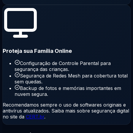
Proteja sua Família Online
Configuração de Controle Parental para
segurança das crianças.
Segurança de Redes Mesh para cobertura total
sem quedas.
Backup de fotos e memórias importantes em
nuvem segura.
Recomendamos sempre o uso de softwares originais e
antivírus atualizados. Saiba mais sobre segurança digital
no site da
CERT.br
.