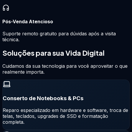
Pós-Venda Atencioso
Suporte remoto gratuito para dúvidas após a visita
técnica.
Soluções para sua
Vida Digital
Cuidamos da sua tecnologia para você aproveitar o que
realmente importa.
Conserto de Notebooks & PCs
Reparo especializado em hardware e software, troca de
telas, teclados, upgrades de SSD e formatação
completa.