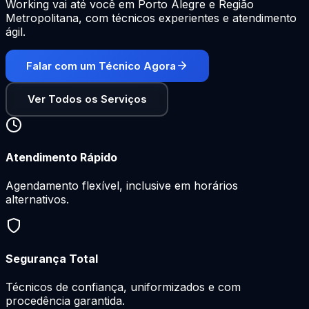
Working vai até você em Porto Alegre e Região
Metropolitana, com técnicos experientes e atendimento
ágil.
Falar com um Técnico Agora
Ver Todos os Serviços
Atendimento Rápido
Agendamento flexível, inclusive em horários
alternativos.
Segurança Total
Técnicos de confiança, uniformizados e com
procedência garantida.