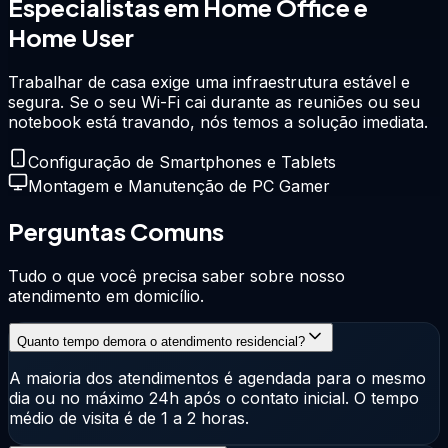
Especialistas em
Home Office
e
Home User
Trabalhar de casa exige uma infraestrutura estável e
segura. Se o seu Wi-Fi cai durante as reuniões ou seu
notebook está travando, nós temos a solução imediata.
Configuração de Smartphones e Tablets
Montagem e Manutenção de PC Gamer
Perguntas Comuns
Tudo o que você precisa saber sobre nosso
atendimento em domicílio.
Quanto tempo demora o atendimento residencial?
A maioria dos atendimentos é agendada para o mesmo
dia ou no máximo 24h após o contato inicial. O tempo
médio de visita é de 1 a 2 horas.